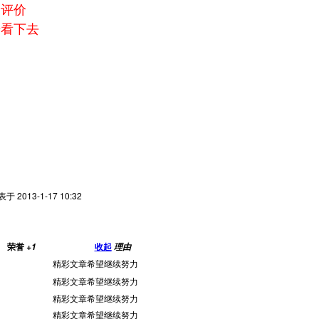
了评价
步看下去
于 2013-1-17 10:32
荣誉
收起
+1
理由
精彩文章希望继续努力
精彩文章希望继续努力
精彩文章希望继续努力
精彩文章希望继续努力