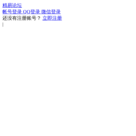
精易论坛
帐号登录
QQ登录
微信登录
还没有注册账号？
立即注册
|