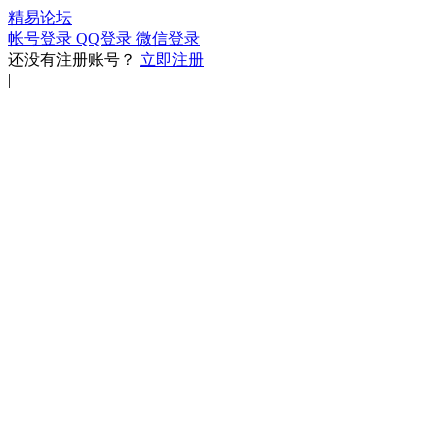
精易论坛
帐号登录
QQ登录
微信登录
还没有注册账号？
立即注册
|