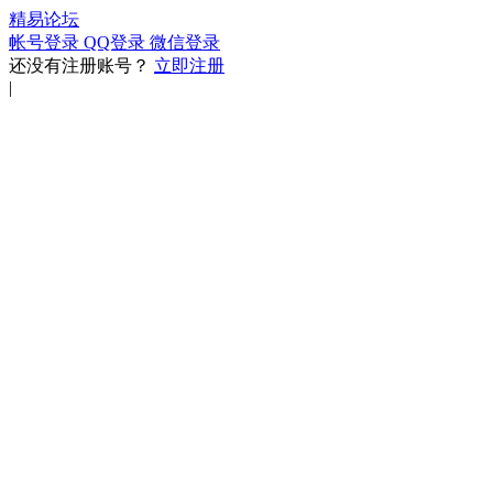
精易论坛
帐号登录
QQ登录
微信登录
还没有注册账号？
立即注册
|