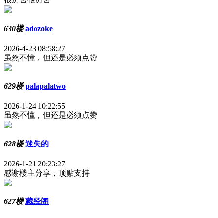
630楼
adozoke
2026-4-23 08:58:27
虽然不懂，但还是必须点赞
629楼
palapalatwo
2026-1-24 10:22:55
虽然不懂，但还是必须点赞
628楼
迷失的
2026-1-21 20:23:27
感谢楼主分享，顶贴支持
627楼
藏经阁