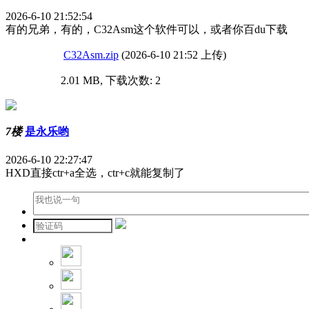
2026-6-10 21:52:54
有的兄弟，有的，C32Asm这个软件可以，或者你百du下载
C32Asm.zip
(2026-6-10 21:52 上传)
2.01 MB, 下载次数: 2
7楼
是永乐哟
2026-6-10 22:27:47
HXD直接ctr+a全选，ctr+c就能复制了