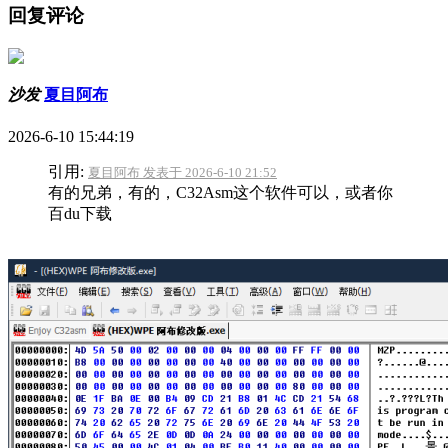
回复评论
沙发
夏目阿布
2026-6-10 15:44:19
引用:
夏目阿布 发表于 2026-6-10 21:52
有的兄弟，有的，C32Asm这个软件可以，或者你
百du下载