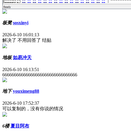
板凳
sosxinyi
2026-6-10 16:01:13
解决了 不用回答了 结贴
地板
如易冲天
2026-6-10 16:13:51
66666666666666666666666666666666
地下
youximeng88
2026-6-10 17:52:37
可以复制的，没有你说的情况
6楼
夏目阿布