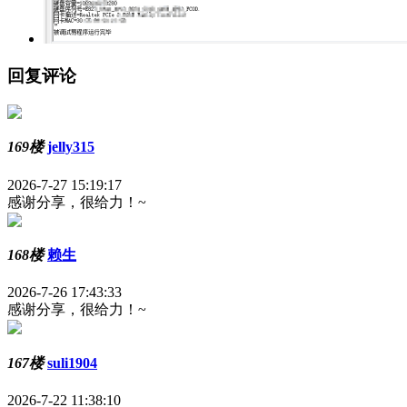
回复评论
169楼
jelly315
2026-7-27 15:19:17
感谢分享，很给力！~
168楼
赖生
2026-7-26 17:43:33
感谢分享，很给力！~
167楼
suli1904
2026-7-22 11:38:10