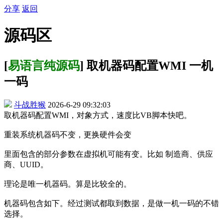
分享
返回
源码区
[
易语言纯源码
] 取机器码配置WMI 一机
一码
斗战胜猴
2026-6-29 09:32:03
取机器码配置WMI，对象方式，速度比VB脚本快吧。
重装系统机器码不变，更换硬件会变
里面包含的部分参数在虚拟机可能有变。比如 制造商、供应
商、UUID。
理论是唯一机器码。算是比较全的。
机器码包含如下。经过测试都取到数据，是做一机一码的不错
选择。