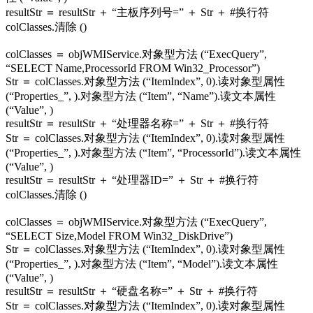
resultStr ＝ resultStr ＋ “主板序列号=” ＋ Str ＋ #换行符
colClasses.清除 ()
colClasses ＝ objWMIService.对象型方法 (“ExecQuery”,
“SELECT Name,ProcessorId FROM Win32_Processor”)
Str ＝ colClasses.对象型方法 (“ItemIndex”, 0).读对象型属性
(“Properties_”, ).对象型方法 (“Item”, “Name”).读文本属性
(“Value”, )
resultStr ＝ resultStr ＋ “处理器名称=” ＋ Str ＋ #换行符
Str ＝ colClasses.对象型方法 (“ItemIndex”, 0).读对象型属性
(“Properties_”, ).对象型方法 (“Item”, “ProcessorId”).读文本属性
(“Value”, )
resultStr ＝ resultStr ＋ “处理器ID=” ＋ Str ＋ #换行符
colClasses.清除 ()
colClasses ＝ objWMIService.对象型方法 (“ExecQuery”,
“SELECT Size,Model FROM Win32_DiskDrive”)
Str ＝ colClasses.对象型方法 (“ItemIndex”, 0).读对象型属性
(“Properties_”, ).对象型方法 (“Item”, “Model”).读文本属性
(“Value”, )
resultStr ＝ resultStr ＋ “硬盘名称=” ＋ Str ＋ #换行符
Str ＝ colClasses.对象型方法 (“ItemIndex”, 0).读对象型属性