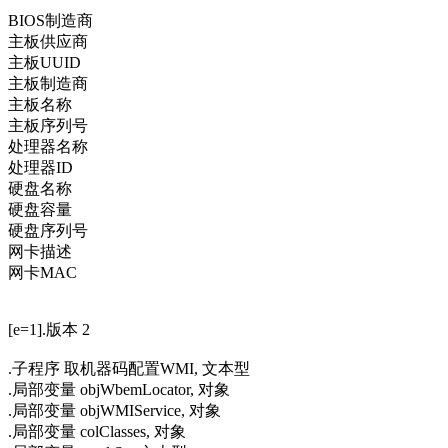
BIOS制造商
主板供应商
主板UUID
主板制造商
主板名称
主板序列号
处理器名称
处理器ID
硬盘名称
硬盘容量
硬盘序列号
网卡描述
网卡MAC
[e=1].版本 2
.子程序 取机器码配置WMI, 文本型
.局部变量 objWbemLocator, 对象
.局部变量 objWMIService, 对象
.局部变量 colClasses, 对象