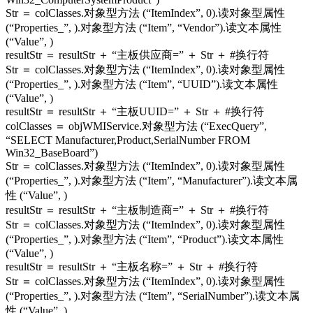
Str ＝ colClasses.对象型方法 (“ItemIndex”, 0).读对象型属性
(“Properties_”, ).对象型方法 (“Item”, “Vendor”).读文本属性
(“Value”, )
resultStr ＝ resultStr ＋ “主板供应商=” ＋ Str ＋ #换行符
Str ＝ colClasses.对象型方法 (“ItemIndex”, 0).读对象型属性
(“Properties_”, ).对象型方法 (“Item”, “UUID”).读文本属性
(“Value”, )
resultStr ＝ resultStr ＋ “主板UUID=” ＋ Str ＋ #换行符
colClasses ＝ objWMIService.对象型方法 (“ExecQuery”,
“SELECT Manufacturer,Product,SerialNumber FROM
Win32_BaseBoard”)
Str ＝ colClasses.对象型方法 (“ItemIndex”, 0).读对象型属性
(“Properties_”, ).对象型方法 (“Item”, “Manufacturer”).读文本属
性 (“Value”, )
resultStr ＝ resultStr ＋ “主板制造商=” ＋ Str ＋ #换行符
Str ＝ colClasses.对象型方法 (“ItemIndex”, 0).读对象型属性
(“Properties_”, ).对象型方法 (“Item”, “Product”).读文本属性
(“Value”, )
resultStr ＝ resultStr ＋ “主板名称=” ＋ Str ＋ #换行符
Str ＝ colClasses.对象型方法 (“ItemIndex”, 0).读对象型属性
(“Properties_”, ).对象型方法 (“Item”, “SerialNumber”).读文本属
性 (“Value”, )