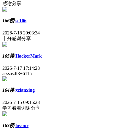
感谢分享
166楼
sc106
2026-7-18 20:03:34
十分感谢分享
165楼
HackerMark
2026-7-17 17:14:28
asssasdf3+6115
164楼
xzlanxing
2026-7-15 09:15:28
学习看看谢谢分享
163楼
lovour