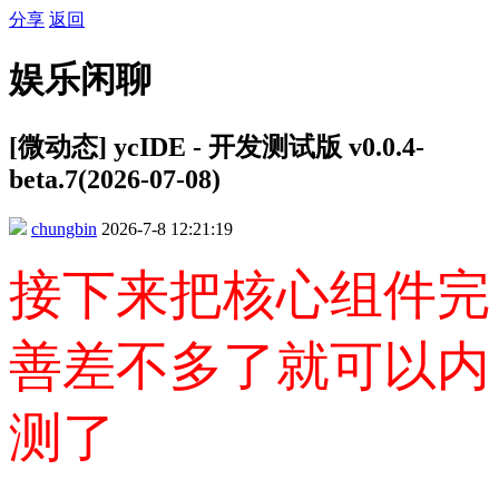
分享
返回
娱乐闲聊
[微动态] ycIDE - 开发测试版 v0.0.4-
beta.7(2026-07-08)
chungbin
2026-7-8 12:21:19
接下来把核心组件完
善差不多了就可以内
测了