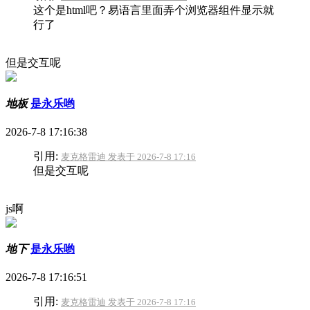
这个是html吧？易语言里面弄个浏览器组件显示就
行了
但是交互呢
地板
是永乐哟
2026-7-8 17:16:38
引用:
麦克格雷迪 发表于 2026-7-8 17:16
但是交互呢
js啊
地下
是永乐哟
2026-7-8 17:16:51
引用:
麦克格雷迪 发表于 2026-7-8 17:16