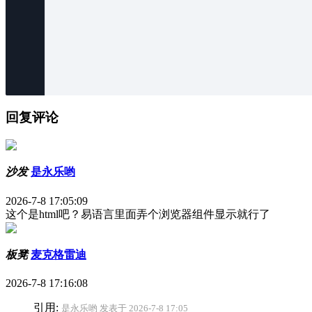
回复评论
沙发
是永乐哟
2026-7-8 17:05:09
这个是html吧？易语言里面弄个浏览器组件显示就行了
板凳
麦克格雷迪
2026-7-8 17:16:08
引用:
是永乐哟 发表于 2026-7-8 17:05