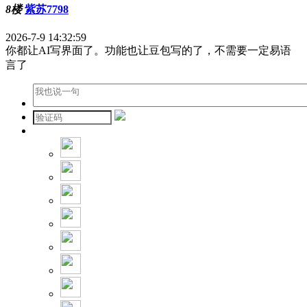
8楼
紫苏7798
2026-7-9 14:32:59
你都让AI写界面了。功能也让豆包写的了，不需要一定易语
言了