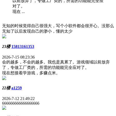
以前放弃了，专做工厂类的，所需的功能能完全应
对了。
现在 ...
无知的时候觉得自己很强大，写个小软件都会很开心。没那么
无知了以后发现自己的渺小，懂的太少
23楼
15813161353
2026-7-15 08:23:36
会的越多，不会的越多。我也是真累了。游戏领域以前放弃
了，专做工厂类的，所需的功能能完全应对了。
现在想接着学游戏，多赚点米。
22楼
a1259
2026-7-12 21:49:22
666666666666666666