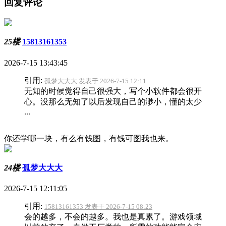
回复评论
25楼
15813161353
2026-7-15 13:43:45
引用:
孤梦大大大 发表于 2026-7-15 12:11
无知的时候觉得自己很强大，写个小软件都会很开
心。没那么无知了以后发现自己的渺小，懂的太少
...
你还学哪一块，有么有钱图，有钱可图我也来。
24楼
孤梦大大大
2026-7-15 12:11:05
引用:
15813161353 发表于 2026-7-15 08:23
会的越多，不会的越多。我也是真累了。游戏领域