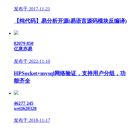
发布于 2017-11-21
【纯代码】易分析开源(易语言源码模块反编译)
82079
850
亿意亦易
发布于 2022-11-10
HPSocket+mysql网络验证，支持用户分组，功
能齐全
46277
245
wei3620320
发布于 2018-11-17