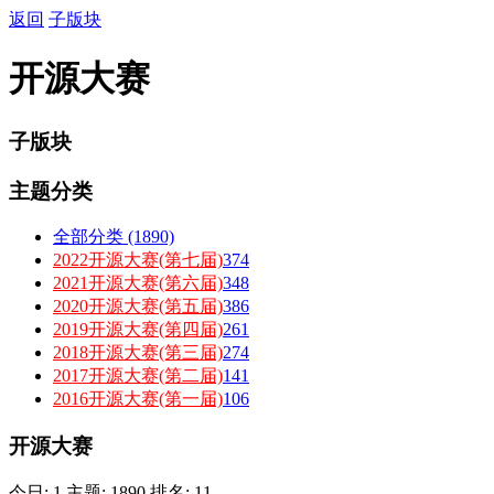
返回
子版块
开源大赛
子版块
主题分类
全部分类
(1890)
2022开源大赛(第七届)
374
2021开源大赛(第六届)
348
2020开源大赛(第五届)
386
2019开源大赛(第四届)
261
2018开源大赛(第三届)
274
2017开源大赛(第二届)
141
2016开源大赛(第一届)
106
开源大赛
今日: 1
主题: 1890
排名: 11